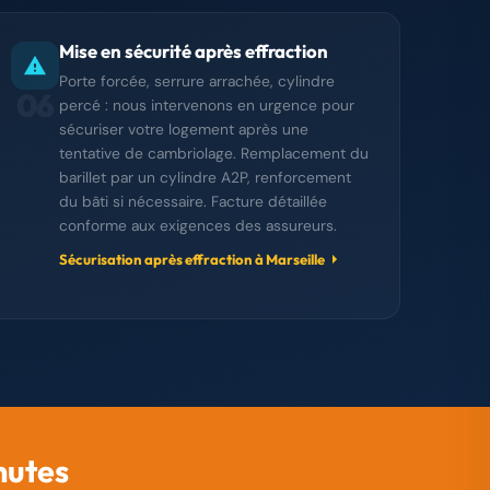
Mise en sécurité après effraction
Porte forcée, serrure arrachée, cylindre
06
percé : nous intervenons en urgence pour
sécuriser votre logement après une
tentative de cambriolage. Remplacement du
barillet par un cylindre A2P, renforcement
du bâti si nécessaire. Facture détaillée
conforme aux exigences des assureurs.
Sécurisation après effraction à Marseille
nutes