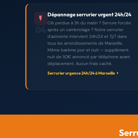
Dépannage serrurier urgent 24h/24
Clé perdue à 3h du matin ? Serrure forcée
04
après un cambriolage ? Notre serrurier
d'astreinte intervient 24h/24 et 7j/7 dans
tous les arrondissements de Marseille.
Même barème jour et nuit — supplément
nuit de 50€ annoncé par téléphone avant
déplacement. Aucun frais caché.
Serrurier urgence 24h/24 à Marseille
Serr