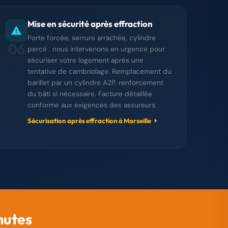
Mise en sécurité après effraction
Porte forcée, serrure arrachée, cylindre
06
percé : nous intervenons en urgence pour
sécuriser votre logement après une
tentative de cambriolage. Remplacement du
barillet par un cylindre A2P, renforcement
du bâti si nécessaire. Facture détaillée
conforme aux exigences des assureurs.
Sécurisation après effraction à Marseille
nutes