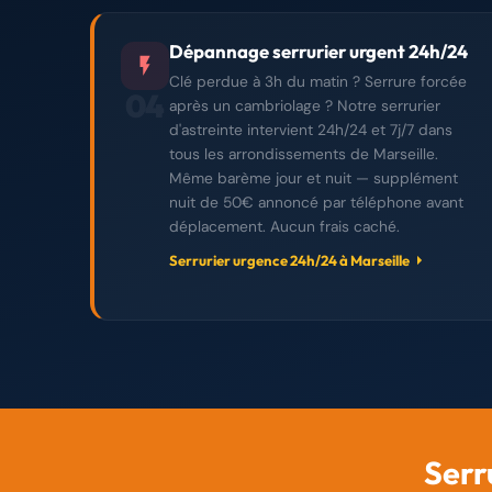
Dépannage serrurier urgent 24h/24
Clé perdue à 3h du matin ? Serrure forcée
04
après un cambriolage ? Notre serrurier
d'astreinte intervient 24h/24 et 7j/7 dans
tous les arrondissements de Marseille.
Même barème jour et nuit — supplément
nuit de 50€ annoncé par téléphone avant
déplacement. Aucun frais caché.
Serrurier urgence 24h/24 à Marseille
Serr