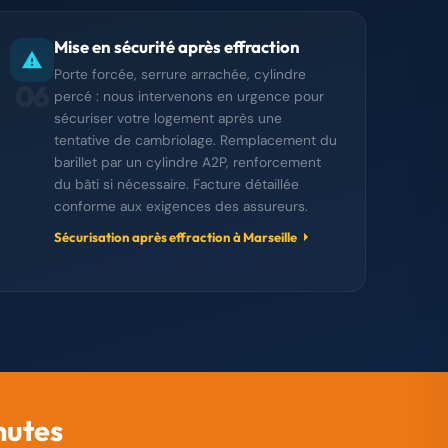
Mise en sécurité après effraction
Porte forcée, serrure arrachée, cylindre
06
percé : nous intervenons en urgence pour
sécuriser votre logement après une
tentative de cambriolage. Remplacement du
barillet par un cylindre A2P, renforcement
du bâti si nécessaire. Facture détaillée
conforme aux exigences des assureurs.
Sécurisation après effraction à Marseille
nutes