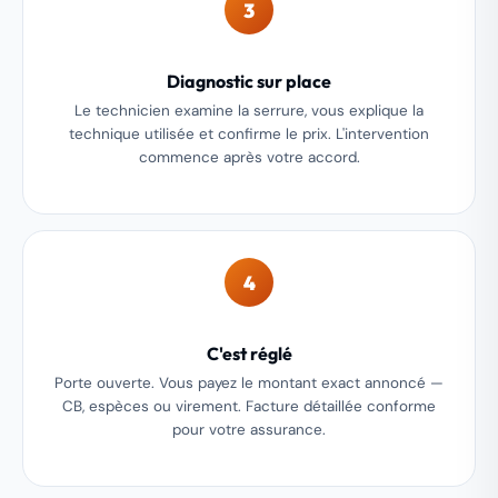
3
Diagnostic sur place
Le technicien examine la serrure, vous explique la
technique utilisée et confirme le prix. L'intervention
commence après votre accord.
4
C'est réglé
Porte ouverte. Vous payez le montant exact annoncé —
CB, espèces ou virement. Facture détaillée conforme
pour votre assurance.