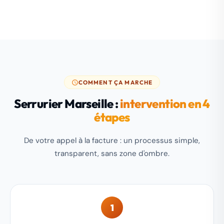
COMMENT ÇA MARCHE
Serrurier Marseille :
intervention en 4
étapes
De votre appel à la facture : un processus simple,
transparent, sans zone d'ombre.
1