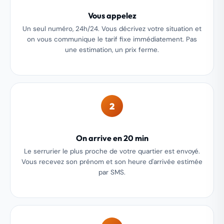
Vous appelez
Un seul numéro, 24h/24. Vous décrivez votre situation et
on vous communique le tarif fixe immédiatement. Pas
une estimation, un prix ferme.
2
On arrive en 20 min
Le serrurier le plus proche de votre quartier est envoyé.
Vous recevez son prénom et son heure d'arrivée estimée
par SMS.