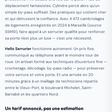
déplacement fantaisistes. Cylindre percé alors qu'un
simple by-pass suffisait. Des pratiques qui coûtent cher
et qui détruisent la confiance. Avec 4 473 cambriolages
de logements enregistrés en 2024 à Marseille (source
SSMSI), faire appel à un serrurier qualifié pour renforcer
sa porte n'est plus un luxe — c'est une nécessité.
Hello Serrurier
fonctionne autrement. Un prix fixe,
communiqué au téléphone avant le moindre tour de
roue. Un artisan formé aux techniques d'ouverture fine —
crochetage, décodage, by-pass radio — pour préserver
votre serrure et votre porte. Et une arrivée en 20
minutes grâce à un maillage de techniciens répartis
entre le Vieux-Port, le boulevard Michelet, Saint-
Barnabé et les quartiers Nord.
Un tarif annoncé, pas une estimation