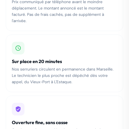
Prix communiqué par téléphone avant le moindre
déplacement. Le montant annoncé est le montant
facturé. Pas de frais cachés, pas de supplément à
l'arrivée.
Sur place en 20 minutes
Nos serruriers circulent en permanence dans Marseille.
Le technicien le plus proche est dépêché dès votre
appel, du Vieux-Port à L'Estaque.
Ouverture fine, sans casse