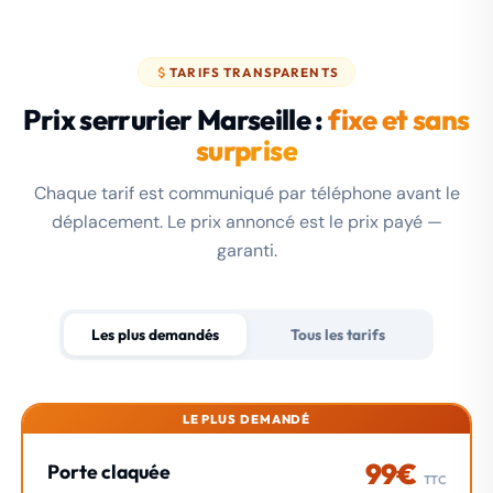
TARIFS TRANSPARENTS
Prix serrurier Marseille :
fixe et sans
surprise
Chaque tarif est communiqué par téléphone avant le
déplacement. Le prix annoncé est le prix payé —
garanti.
Les plus demandés
Tous les tarifs
LE PLUS DEMANDÉ
99€
Porte claquée
TTC