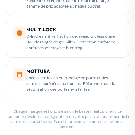
Référence en France pour le résidentiel. Large
gamme de prix adaptée à chaque budget.
MUL-T-LOCK
Cylindres anti-effraction de niveau professionnel.
Double rangée de goupilles. Protection renforcée
contre crochetage et bumping.
MOTTURA
Spécialiste italien du blindage de porte et des
serrures carénées multipoints. Référence pour la
sécurisation des portes existantes.
Chaque marque est choisie selon le besoin réel du client. Le
technicien évalue la configuration de votre porte et recommande la
serrure la plus adaptée. Pas de sur-vente : la bonne solution au
juste prix.