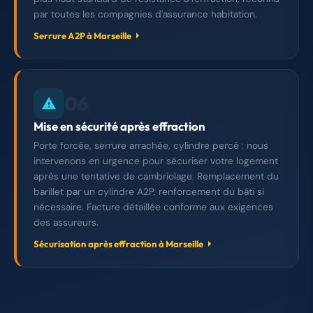
par toutes les compagnies d'assurance habitation.
Serrure A2P à Marseille
06
Mise en sécurité après effraction
Porte forcée, serrure arrachée, cylindre percé : nous
intervenons en urgence pour sécuriser votre logement
après une tentative de cambriolage. Remplacement du
barillet par un cylindre A2P, renforcement du bâti si
nécessaire. Facture détaillée conforme aux exigences
des assureurs.
Sécurisation après effraction à Marseille