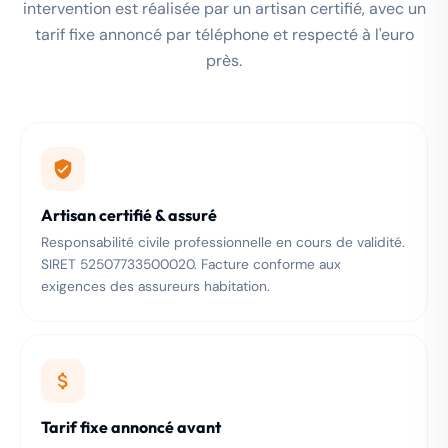
intervention est réalisée par un artisan certifié, avec un
tarif fixe annoncé par téléphone et respecté à l'euro
près.
Artisan certifié & assuré
Responsabilité civile professionnelle en cours de validité.
SIRET 52507733500020. Facture conforme aux
exigences des assureurs habitation.
Tarif fixe annoncé avant