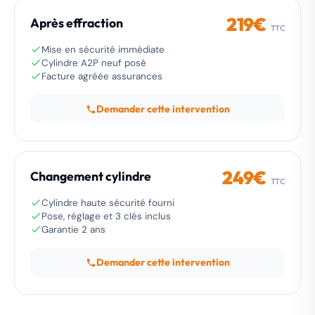
219€
Après effraction
TTC
Mise en sécurité immédiate
Cylindre A2P neuf posé
Facture agréée assurances
Demander cette intervention
249€
Changement cylindre
TTC
Cylindre haute sécurité fourni
Pose, réglage et 3 clés inclus
Garantie 2 ans
Demander cette intervention