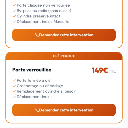
Porte claquée non verrouillée
By-pass ou radio (sans casse)
Cylindre préservé intact
Déplacement inclus Marseille
Demander cette intervention
CLÉ PERDUE
149€
Porte verrouillée
TTC
Porte fermée à clé
Crochetage ou décodage
Remplacement cylindre si besoin
Déplacement inclus
Demander cette intervention