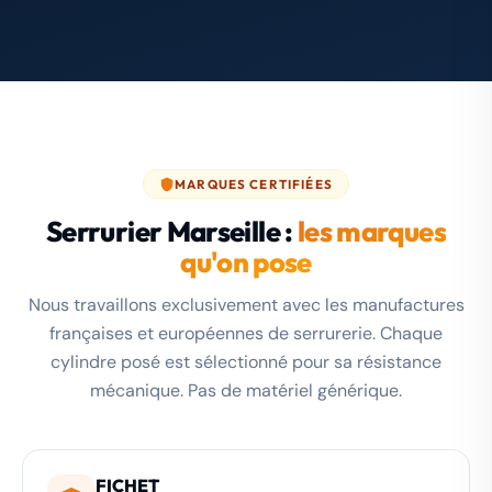
MARQUES CERTIFIÉES
Serrurier Marseille :
les marques
qu'on pose
Nous travaillons exclusivement avec les manufactures
françaises et européennes de serrurerie. Chaque
cylindre posé est sélectionné pour sa résistance
mécanique. Pas de matériel générique.
FICHET