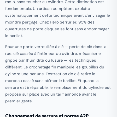
radio, sans toucher au cylindre. Cette distinction est
fondamentale. Un artisan compétent exploite
systématiquement cette technique avant d'envisager le
moindre perçage. Chez Hello Serrurier, 95% des
ouvertures de porte claquée se font sans endommager
le barillet.
Pour une porte verrouillée à clé — perte de clé dans la
rue, clé cassée à l'intérieur du cylindre, mécanisme
grippé par l'humidité ou l'usure — les techniques
diffèrent. Le crochetage fin manipule les goupilles du
cylindre une par une. L'extraction de clé retire le
morceau cassé sans abîmer le barillet. Et quand la
serrure est irréparable, le remplacement du cylindre est
proposé sur place avec un tarif annoncé avant le
premier geste.
Changement de serrure et norme A2P