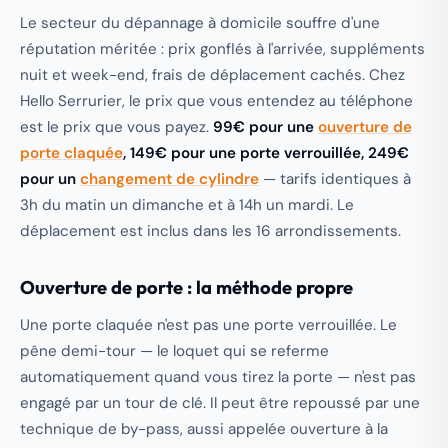
Le secteur du dépannage à domicile souffre d'une
réputation méritée : prix gonflés à l'arrivée, suppléments
nuit et week-end, frais de déplacement cachés. Chez
Hello Serrurier, le prix que vous entendez au téléphone
est le prix que vous payez.
99€ pour une
ouverture de
porte claquée
, 149€ pour une porte verrouillée, 249€
pour un
changement de cylindre
— tarifs identiques à
3h du matin un dimanche et à 14h un mardi. Le
déplacement est inclus dans les 16 arrondissements.
Ouverture de porte : la méthode propre
Une porte claquée n'est pas une porte verrouillée. Le
pêne demi-tour — le loquet qui se referme
automatiquement quand vous tirez la porte — n'est pas
engagé par un tour de clé. Il peut être repoussé par une
technique de by-pass, aussi appelée ouverture à la