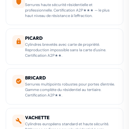
Serrures haute sécurité résidentielle et
professionnelle. Certification A2P★★★ — le plus
haut niveau de résistance à l'effraction.
PICARD
Cylindres brevetés avec carte de propriété.
Reproduction impossible sans la carte d'usine.
Certification A2P★★.
BRICARD
Serrures multipoints robustes pour portes d'entrée.
Gamme complète du résidentiel au tertiaire.
Certification A2P★★.
VACHETTE
Cylindres européens standard et haute sécurité.