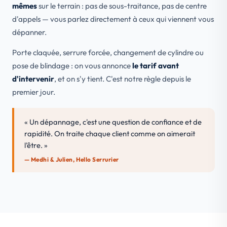
mêmes
sur le terrain : pas de sous-traitance, pas de centre
d'appels — vous parlez directement à ceux qui viennent vous
dépanner.
Porte claquée, serrure forcée, changement de cylindre ou
pose de blindage : on vous annonce
le tarif avant
d'intervenir
, et on s'y tient. C'est notre règle depuis le
premier jour.
« Un dépannage, c'est une question de confiance et de
rapidité. On traite chaque client comme on aimerait
l'être. »
— Medhi & Julien, Hello Serrurier