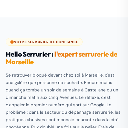
VOTRE SERRURIER DE CONFIANCE
Hello Serrurier :
l'expert serrurerie de
Marseille
Se retrouver bloqué devant chez soi à Marseille, c'est
une galère que personne ne souhaite. Encore moins
quand ça tombe un soir de semaine à Castellane ou un
dimanche matin aux Cinq Avenues. Le réflexe, c'est
d'appeler le premier numéro qui sort sur Google. Le
problème : dans le secteur du dépannage serrurerie, les
pratiques abusives sont monnaie courante dans la cité
phocéenne. Prix doublé une fois sur le palier. Frais de