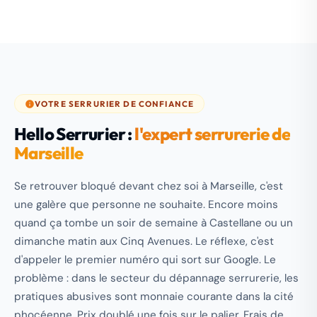
VOTRE SERRURIER DE CONFIANCE
Hello Serrurier :
l'expert serrurerie de
Marseille
Se retrouver bloqué devant chez soi à Marseille, c'est
une galère que personne ne souhaite. Encore moins
quand ça tombe un soir de semaine à Castellane ou un
dimanche matin aux Cinq Avenues. Le réflexe, c'est
d'appeler le premier numéro qui sort sur Google. Le
problème : dans le secteur du dépannage serrurerie, les
pratiques abusives sont monnaie courante dans la cité
phocéenne. Prix doublé une fois sur le palier. Frais de