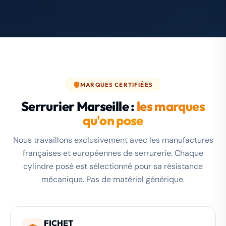
MARQUES CERTIFIÉES
Serrurier Marseille :
les marques
qu'on pose
Nous travaillons exclusivement avec les manufactures
françaises et européennes de serrurerie. Chaque
cylindre posé est sélectionné pour sa résistance
mécanique. Pas de matériel générique.
FICHET