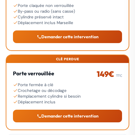
Porte claquée non verrouillée
By-pass ou radio (sans casse)
Cylindre préservé intact
Déplacement inclus Marseille
Demander cette intervention
CLÉ PERDUE
149€
Porte verrouillée
TTC
Porte fermée à clé
Crochetage ou décodage
Remplacement cylindre si besoin
Déplacement inclus
Demander cette intervention