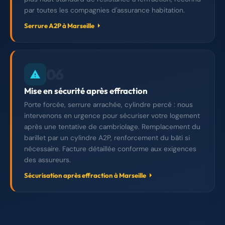
par toutes les compagnies d'assurance habitation.
Serrure A2P à Marseille
06
Mise en sécurité après effraction
Porte forcée, serrure arrachée, cylindre percé : nous
intervenons en urgence pour sécuriser votre logement
après une tentative de cambriolage. Remplacement du
barillet par un cylindre A2P, renforcement du bâti si
nécessaire. Facture détaillée conforme aux exigences
des assureurs.
Sécurisation après effraction à Marseille