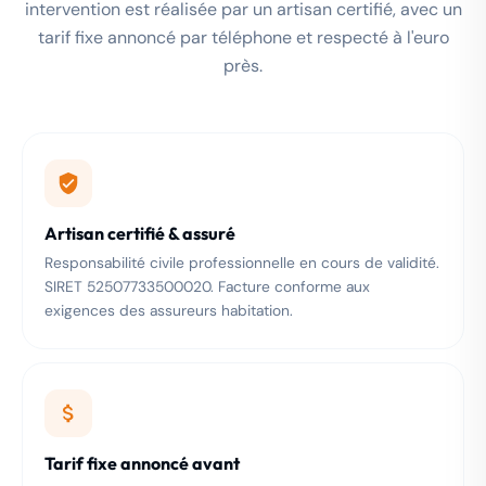
intervention est réalisée par un artisan certifié, avec un
tarif fixe annoncé par téléphone et respecté à l'euro
près.
Artisan certifié & assuré
Responsabilité civile professionnelle en cours de validité.
SIRET 52507733500020. Facture conforme aux
exigences des assureurs habitation.
Tarif fixe annoncé avant