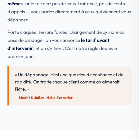
mêmes
sur le terrain : pas de sous-traitance, pas de centre
d'appels — vous parlez directement à ceux qui viennent vous
dépanner.
Porte claquée, serrure forcée, changement de cylindre ou
pose de blindage : on vous annonce
le tarif avant
d'intervenir
, et on s'y tient. C'est notre règle depuis le
premier jour.
« Un dépannage, c'est une question de confiance et de
rapidité. On traite chaque client comme on aimerait
l'être. »
— Medhi & Julien, Hello Serrurier