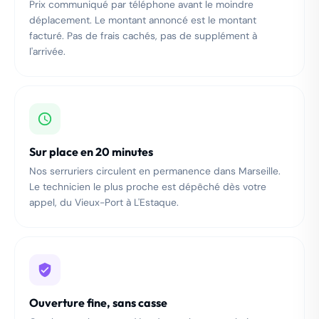
Prix communiqué par téléphone avant le moindre
déplacement. Le montant annoncé est le montant
facturé. Pas de frais cachés, pas de supplément à
l'arrivée.
Sur place en 20 minutes
Nos serruriers circulent en permanence dans Marseille.
Le technicien le plus proche est dépêché dès votre
appel, du Vieux-Port à L'Estaque.
Ouverture fine, sans casse