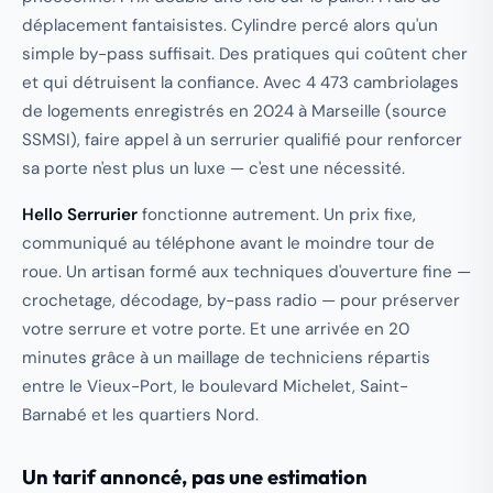
déplacement fantaisistes. Cylindre percé alors qu'un
simple by-pass suffisait. Des pratiques qui coûtent cher
et qui détruisent la confiance. Avec 4 473 cambriolages
de logements enregistrés en 2024 à Marseille (source
SSMSI), faire appel à un serrurier qualifié pour renforcer
sa porte n'est plus un luxe — c'est une nécessité.
Hello Serrurier
fonctionne autrement. Un prix fixe,
communiqué au téléphone avant le moindre tour de
roue. Un artisan formé aux techniques d'ouverture fine —
crochetage, décodage, by-pass radio — pour préserver
votre serrure et votre porte. Et une arrivée en 20
minutes grâce à un maillage de techniciens répartis
entre le Vieux-Port, le boulevard Michelet, Saint-
Barnabé et les quartiers Nord.
Un tarif annoncé, pas une estimation