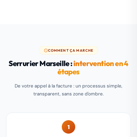
COMMENT ÇA MARCHE
Serrurier Marseille :
intervention en 4
étapes
De votre appel à la facture : un processus simple,
transparent, sans zone d'ombre.
1