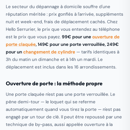
Le secteur du dépannage à domicile souffre d'une
réputation méritée : prix gonflés à l'arrivée, suppléments
nuit et week-end, frais de déplacement cachés. Chez
Hello Serrurier, le prix que vous entendez au téléphone
est le prix que vous payez.
99€ pour une
ouverture de
porte claquée
, 149€ pour une porte verrouillée, 249€
pour un
changement de cylindre
— tarifs identiques à
3h du matin un dimanche et à 14h un mardi. Le
déplacement est inclus dans les 16 arrondissements.
Ouverture de porte : la méthode propre
Une porte claquée n'est pas une porte verrouillée. Le
pêne demi-tour — le loquet qui se referme
automatiquement quand vous tirez la porte — n'est pas
engagé par un tour de clé. Il peut être repoussé par une
technique de by-pass, aussi appelée ouverture à la