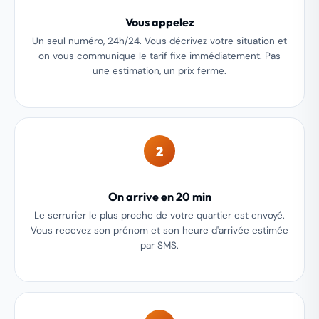
Vous appelez
Un seul numéro, 24h/24. Vous décrivez votre situation et
on vous communique le tarif fixe immédiatement. Pas
une estimation, un prix ferme.
2
On arrive en 20 min
Le serrurier le plus proche de votre quartier est envoyé.
Vous recevez son prénom et son heure d'arrivée estimée
par SMS.