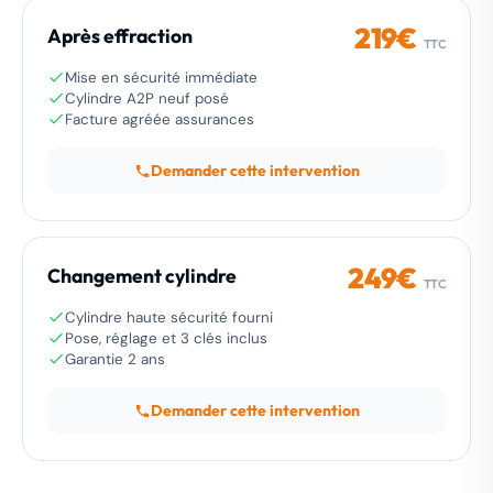
219€
Après effraction
TTC
Mise en sécurité immédiate
Cylindre A2P neuf posé
Facture agréée assurances
Demander cette intervention
249€
Changement cylindre
TTC
Cylindre haute sécurité fourni
Pose, réglage et 3 clés inclus
Garantie 2 ans
Demander cette intervention