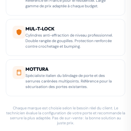
Référence en France pour le résidentiel. Large
gamme de prix adaptée à chaque budget.
MUL-T-LOCK
Cylindres anti-effraction de niveau professionnel.
Double rangée de goupilles. Protection renforcée
contre crochetage et bumping.
MOTTURA
Spécialiste italien du blindage de porte et des
serrures carénées multipoints. Référence pour la
sécurisation des portes existantes.
Chaque marque est choisie selon le besoin réel du client. Le
technicien évalue la configuration de votre porte et recommande la
serrure la plus adaptée. Pas de sur-vente : la bonne solution au
juste prix.