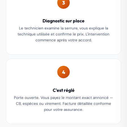
3
Diagnostic sur place
Le technicien examine la serrure, vous explique la
technique utilisée et confirme le prix. L'intervention
commence après votre accord.
4
C'est réglé
Porte ouverte. Vous payez le montant exact annoncé —
CB, espèces ou virement. Facture détaillée conforme
pour votre assurance.