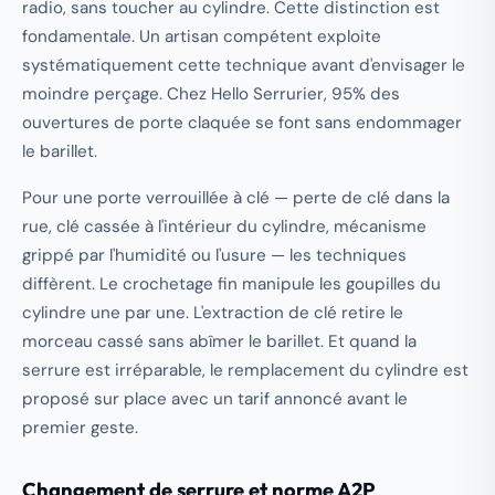
radio, sans toucher au cylindre. Cette distinction est
fondamentale. Un artisan compétent exploite
systématiquement cette technique avant d'envisager le
moindre perçage. Chez Hello Serrurier, 95% des
ouvertures de porte claquée se font sans endommager
le barillet.
Pour une porte verrouillée à clé — perte de clé dans la
rue, clé cassée à l'intérieur du cylindre, mécanisme
grippé par l'humidité ou l'usure — les techniques
diffèrent. Le crochetage fin manipule les goupilles du
cylindre une par une. L'extraction de clé retire le
morceau cassé sans abîmer le barillet. Et quand la
serrure est irréparable, le remplacement du cylindre est
proposé sur place avec un tarif annoncé avant le
premier geste.
Changement de serrure et norme A2P