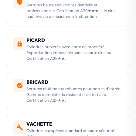
Serrures haute sécurité résidentielle et
professionnelle. Certification A2P★★★ — le plus
haut niveau de résistance à l'effraction.
PICARD
Cylindres brevetés avec carte de propriété.
Reproduction impossible sans la carte d'usine.
Certification A2P★★.
BRICARD
Serrures multipoints robustes pour portes d'entrée.
Gamme complète du résidentiel au tertiaire.
Certification A2P★★.
VACHETTE
Cylindres européens standard et haute sécurité.